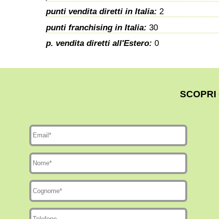
punti vendita diretti in Italia:
2
punti franchising in Italia:
30
p. vendita diretti all'Estero:
0
SCOPRI