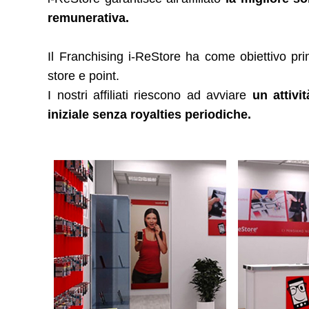
remunerativa.
Il Franchising i-ReStore ha come obiettivo pri
store e point.
I nostri affiliati riescono ad avviare
un attivi
iniziale senza royalties periodiche.