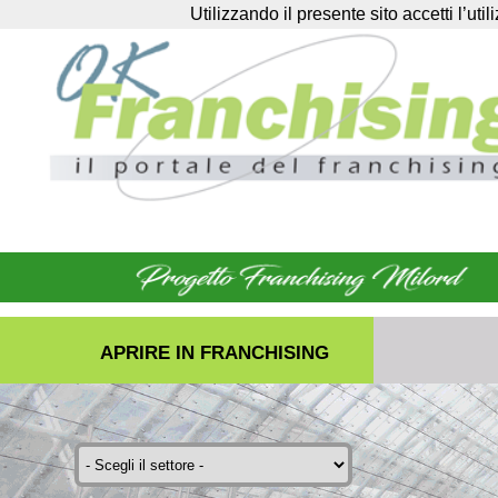
Utilizzando il presente sito accetti l’uti
APRIRE IN FRANCHISING