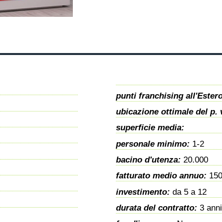
punti franchising all'Ester
ubicazione ottimale del p.
superficie media:
personale minimo:
1-2
bacino d'utenza:
20.000
fatturato medio annuo:
150
investimento:
da 5 a 12
durata del contratto:
3 anni