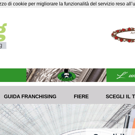
lizzo di cookie per migliorare la funzionalità del servizio reso all’
GUIDA FRANCHISING
FIERE
SCEGLI IL