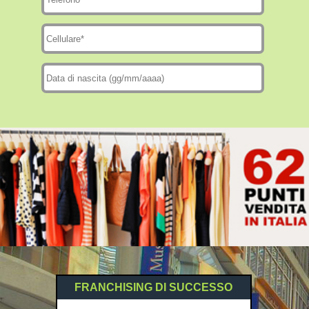
FRANCHISING DI SUCCESSO