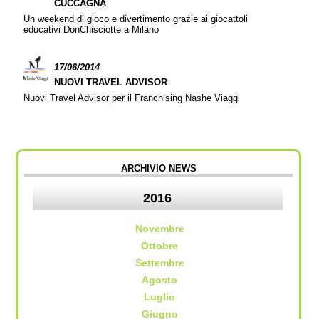
CUCCAGNA
Un weekend di gioco e divertimento grazie ai giocattoli
educativi DonChisciotte a Milano
17/06/2014
NUOVI TRAVEL ADVISOR
Nuovi Travel Advisor per il Franchising Nashe Viaggi
ARCHIVIO NEWS
2016
Novembre
Ottobre
Settembre
Agosto
Luglio
Giugno