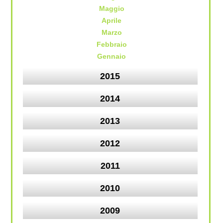
Maggio
Aprile
Marzo
Febbraio
Gennaio
2015
2014
2013
2012
2011
2010
2009