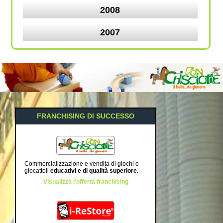
2008
2007
FRANCHISING DI SUCCESSO
Commercializzazione e vendita di giochi e
giocattoli
educativi e di qualità superiore
.
Visualizza l’offerta franchising