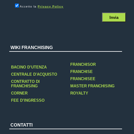
Accetto la
Privacy Policy
WIKI FRANCHISING
FRANCHISOR
BACINO D’UTENZA
FRANCHISE
CENTRALE D'ACQUISTO
FRANCHISEE
CONTRATTO DI
FRANCHISING
MASTER FRANCHISING
CORNER
ROYALTY
FEE D’INGRESSO
CONTATTI