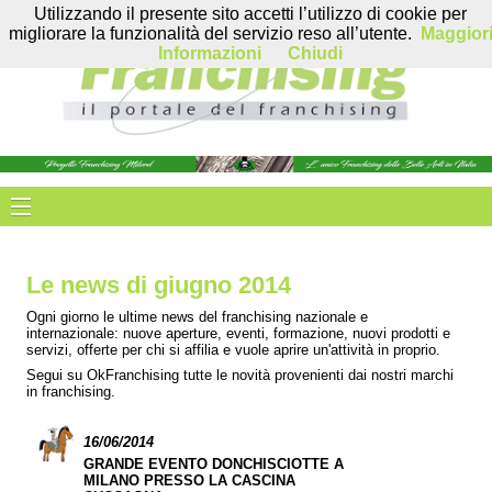
Utilizzando il presente sito accetti l’utilizzo di cookie per
migliorare la funzionalità del servizio reso all’utente.
Maggior
Informazioni
Chiudi
Le news di giugno 2014
Ogni giorno le ultime news del franchising nazionale e
internazionale: nuove aperture, eventi, formazione, nuovi prodotti e
servizi, offerte per chi si affilia e vuole aprire un'attività in proprio.
Segui su OkFranchising tutte le novità provenienti dai nostri marchi
in franchising.
16/06/2014
GRANDE EVENTO DONCHISCIOTTE A
MILANO PRESSO LA CASCINA