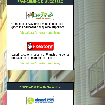
FRANCHISING DI SUCCESSO
Commercializzazione e vendita di giochi e
giocattoli
educativi e di qualità superiore
.
Visualizza l’offerta franchising
La prima catena italiana di Franchising per la
riparazione di smartphone e tablet
Visualizza l’offerta franchising
FRANCHISING INNOVATIVI