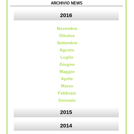
ARCHIVIO NEWS
2016
Novembre
Ottobre
Settembre
Agosto
Luglio
Giugno
Maggio
Aprile
Marzo
Febbraio
Gennaio
2015
2014