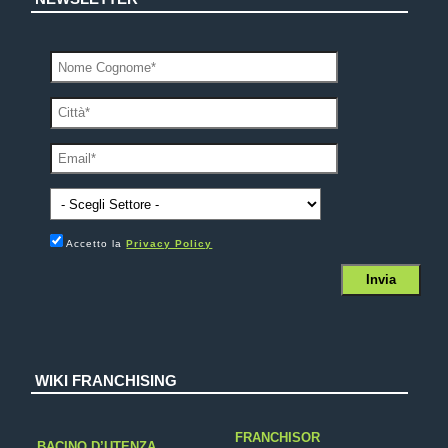
Accetto la
Privacy Policy
WIKI FRANCHISING
FRANCHISOR
BACINO D’UTENZA