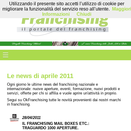
Utilizzando il presente sito accetti l’utilizzo di cookie per
migliorare la funzionalità del servizio reso all’utente.
Maggior
Informazioni
Chiudi
Le news di aprile 2011
Ogni giorno le ultime news del franchising nazionale e
internazionale: nuove aperture, eventi, formazione, nuovi prodotti e
servizi, offerte per chi si affilia e vuole aprire un'attività in proprio.
Segui su OkFranchising tutte le novità provenienti dai nostri marchi
in franchising.
28/04/2011
IL FRANCHISING MAIL BOXES ETC.:
TRAGUARDO 1000 APERTURE.