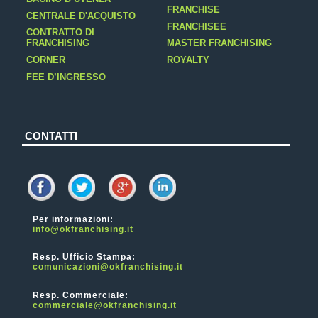
FRANCHISE
CENTRALE D'ACQUISTO
FRANCHISEE
CONTRATTO DI
FRANCHISING
MASTER FRANCHISING
CORNER
ROYALTY
FEE D’INGRESSO
CONTATTI
Per informazioni:
info@okfranchising.it
Resp. Ufficio Stampa:
comunicazioni@okfranchising.it
Resp. Commerciale:
commerciale@okfranchising.it