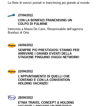
La Rete di servizi postali in franchising più grande al mondo
27/04/2011
CON LA BONIFAZI FRANCHISING UN
COLPO DI FULMINE
Intervista a Maura De Caris, Responsabile dell’agenzia
Bonifazi di Orte
14/04/2011
SEMPRE PIÙ PRESTIGIOSI STANNO PER
ARRIVARE I GRANDI EVENTI DELLA
STAGIONE PINGUINO VIAGGI NETWORK!
22/04/2011
L'APPUNTAMENTO DI QUELLI CHE
CONTANO È CON LA CONVENTION
HOLDING VACANZE!
28/04/2011
ETNIA TRAVEL CONCEPT & HOLDING