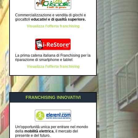
Commercializzazione e vendita di giochi e
giocattoli
educativi e di qualità superiore
.
Visualizza l’offerta franchising
La prima catena italiana di Franchising per la
riparazione di smartphone e tablet
Visualizza l’offerta franchising
FRANCHISING INNOVATIVI
Un'opportunità unica per entrare nel mondo
della
mobilità elettrica
, il mercato del
presente e del futuro.