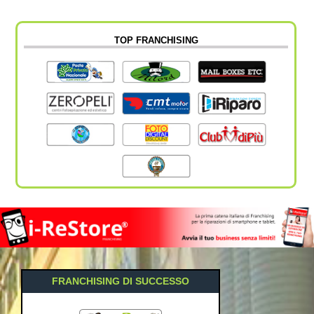
TOP FRANCHISING
FRANCHISING DI SUCCESSO