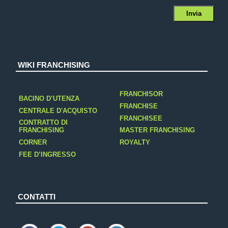
WIKI FRANCHISING
FRANCHISOR
BACINO D’UTENZA
FRANCHISE
CENTRALE D'ACQUISTO
FRANCHISEE
CONTRATTO DI
FRANCHISING
MASTER FRANCHISING
CORNER
ROYALTY
FEE D’INGRESSO
CONTATTI