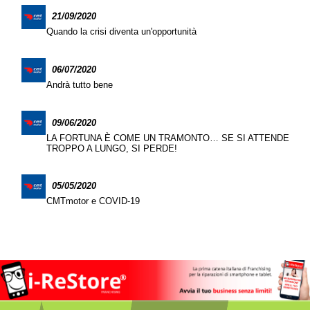
21/09/2020
Quando la crisi diventa un'opportunità
06/07/2020
Andrà tutto bene
09/06/2020
LA FORTUNA È COME UN TRAMONTO… SE SI ATTENDE
TROPPO A LUNGO, SI PERDE!
05/05/2020
CMTmotor e COVID-19