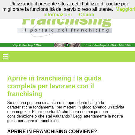
Utilizzando il presente sito accetti l’utilizzo di cookie per
migliorare la funzionalità del servizio reso all’utente.
Maggior
Informazioni
Chiudi
Aprire in franchising : la guida
completa per lavorare con il
franchising
Se sei una persona dinamica e intraprendente hai già le
caratteristiche fondamentali per metterti in gioco aprendo un'attività
o un negozio. E' un'opportunità che finora non hai preso in
considerazione o che stai valutando? Leggi attentamente la nostra
guida per aprire in franchising.
APRIRE IN FRANCHISING CONVIENE?